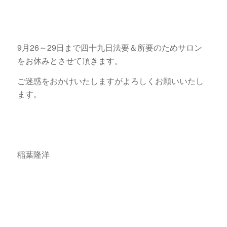
9月26～29日まで四十九日法要＆所要のためサロン
をお休みとさせて頂きます。
ご迷惑をおかけいたしますがよろしくお願いいたし
ます。
稲葉隆洋