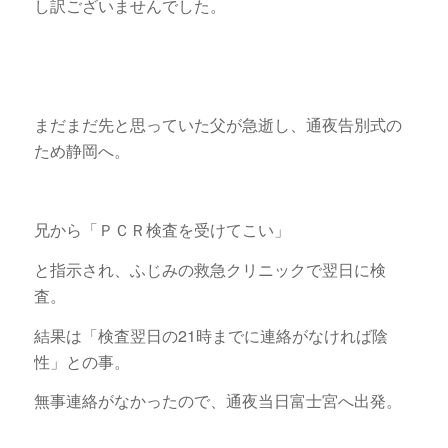
し訳ございませんでした。
まだまだ先と思っていた父が急逝し、通夜告別式の
ため静岡へ。
兄から「ＰＣＲ検査を受けてこい」
と指示され、ふじみの救急クリニックで翌日に検
査。
結果は「検査翌日の21時までに連絡がなければ陰
性」との事。
無事連絡がなかったので、通夜当日富士宮へ出発。