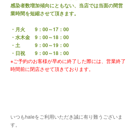
感染者数増加傾向にともない、当店では当面の間営
業時間を短縮させて頂きます。
・月火 9：00～17：00
・水木金 9：00～18：00
・土 9：00～19：00
・日祝 9：00～18：00
※ご予約のお客様が早めに終了した際には、営業終了
時間前に閉店させて頂きております。
いつもhaleをご利用いただき誠に有り難うございま
す。