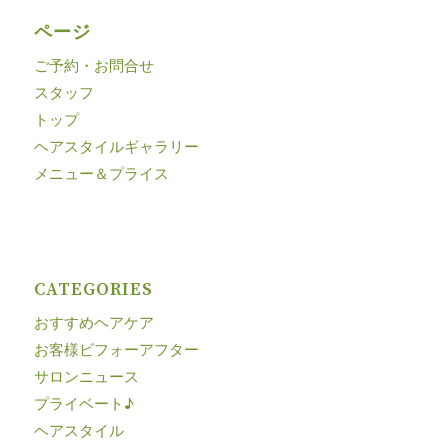
ページ
ご予約・お問合せ
スタッフ
トップ
ヘアスタイルギャラリー
メニュー＆プライス
CATEGORIES
おすすめヘアケア
お客様ビフォーアフター
サロンニュース
プライベート♪
ヘアスタイル