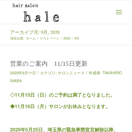
アーカイブ月: 9月, 2020
現在位置:
ホーム
/
テストページ
/
2020
/
9月
営業のご案内 11/15日更新
/
/
2020年9月11日
カテゴリ:
サロンニュース
作成者:
TAKAHIRO
INABA
◇11月15日（日）のご予約は満了となりました。
◆11月16日（月）サロンがお休みとなります。
2020年5月25日、埼玉県の緊急事態宣言解除以降、