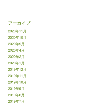
アーカイブ
2020年11月
2020年10月
2020年9月
2020年4月
2020年2月
2020年1月
2019年12月
2019年11月
2019年10月
2019年9月
2019年8月
2019年7月