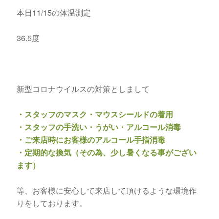
本日11/15の体温測定
36.5度
新型コロナウイルスの対策としまして
・スタッフのマスク・マウスシールドの着用
・スタッフの手洗い・うがい・アルコール消毒
・ご来店時にお客様のアルコール手指消毒
・定期的な換気（その為、少し暑くなる事がござい
ます）
等、お客様に安心して来店して頂けるような環境作
りをしております。