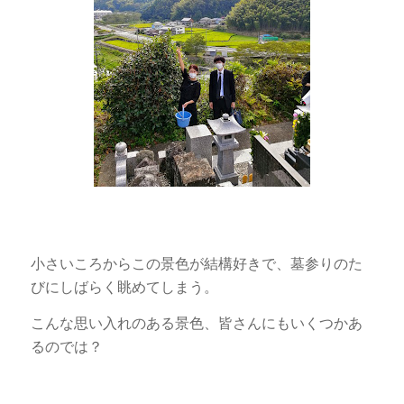
小さいころからこの景色が結構好きで、墓参りのた
びにしばらく眺めてしまう。
こんな思い入れのある景色、皆さんにもいくつかあ
るのでは？