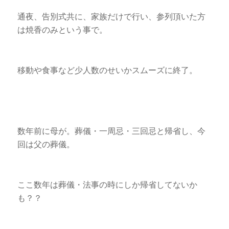
通夜、告別式共に、家族だけで行い、参列頂いた方
は焼香のみという事で。
移動や食事など少人数のせいかスムーズに終了。
数年前に母が。葬儀・一周忌・三回忌と帰省し、今
回は父の葬儀。
ここ数年は葬儀・法事の時にしか帰省してないか
も？？