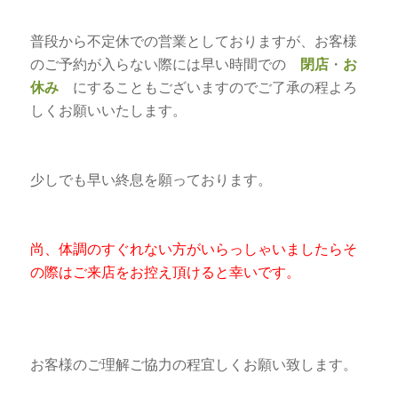
普段から不定休での営業としておりますが、お客様
のご予約が入らない際には早い時間での
閉店
・
お
休み
にすることもございますのでご了承の程よろ
しくお願いいたします。
少しでも早い終息を願っております。
尚、体調のすぐれない方がいらっしゃいましたらそ
の際はご来店をお控え頂けると幸いです。
お客様のご理解ご協力の程宜しくお願い致します。