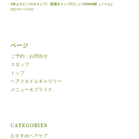
2年ぶりにソロキャンプ。西湖キャンプビレッジGNOME（ノーム）
2021年11月4日
ページ
ご予約・お問合せ
スタッフ
トップ
ヘアスタイルギャラリー
メニュー＆プライス
CATEGORIES
おすすめヘアケア