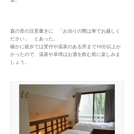
森の音の注意書きに 「お泊りの際は車でお越しく
ださい」 とあった。
確かに徒歩では受付や温泉のある所まで10分以上か
かったので、温泉や卓球はお酒を飲む前に楽しみま
しょう。