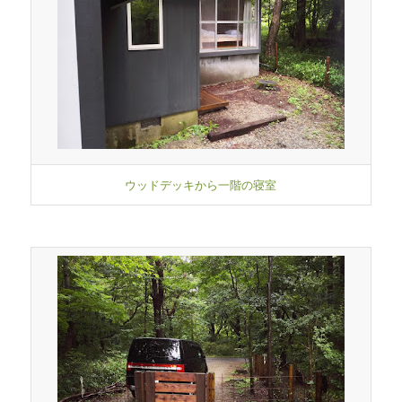
ウッドデッキから一階の寝室