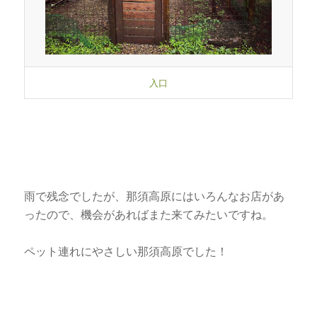
入口
雨で残念でしたが、那須高原にはいろんなお店があ
ったので、機会があればまた来てみたいですね。
ペット連れにやさしい那須高原でした！