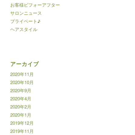
お客様ビフォーアフター
サロンニュース
プライベート♪
ヘアスタイル
アーカイブ
2020年11月
2020年10月
2020年9月
2020年4月
2020年2月
2020年1月
2019年12月
2019年11月