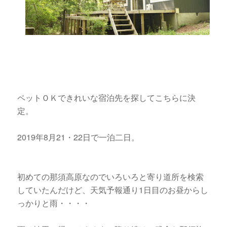
ペットＯＫできれいな宿泊先を探してこちらに決
定。
2019年8月21・22日で一泊二日。
初めての那須高原なのでいろいろと寄り道所を検索
していたんだけど、天気予報通り1日目のお昼からし
っかりと雨・・・・