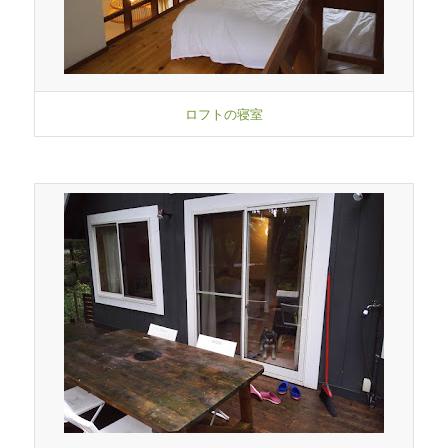
ロフトの寝室